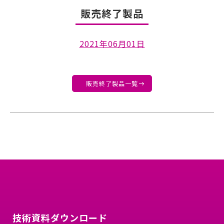
販売終了製品
2021年06月01日
販売終了製品一覧
技術資料ダウンロード