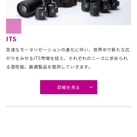
ITS
急速なモータリゼーションの進化に伴い、世界中で新たな広
がりをみせるITS市場を捉え、それぞれのニーズに求められ
る高性能、最適製品を提供していきます。
詳細を見る