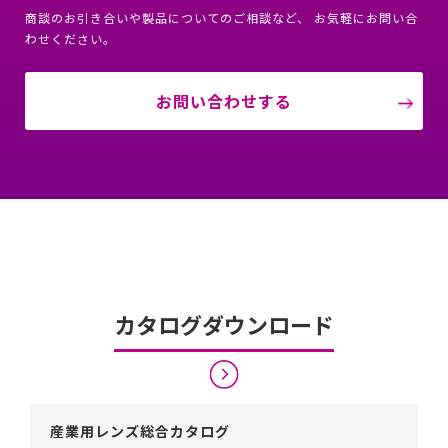
商談のお引き合いや製品についてのご相談など、 お気軽にお問い合
わせください。
お問い合わせする
カタログダウンロード
産業用レンズ総合カタログ