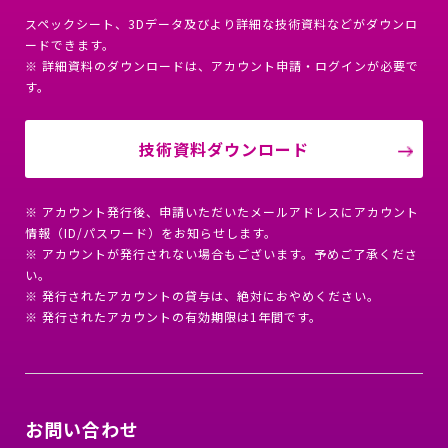
スペックシート、3Dデータ及びより詳細な技術資料などがダウンロ
ードできます。
※ 詳細資料のダウンロードは、アカウント申請・ログインが必要で
す。
技術資料ダウンロード
※ アカウント発行後、申請いただいたメールアドレスにアカウント
情報（ID/パスワード）をお知らせします。
※ アカウントが発行されない場合もございます。予めご了承くださ
い。
※ 発行されたアカウントの貸与は、絶対におやめください。
※ 発行されたアカウントの有効期限は1年間です。
お問い合わせ