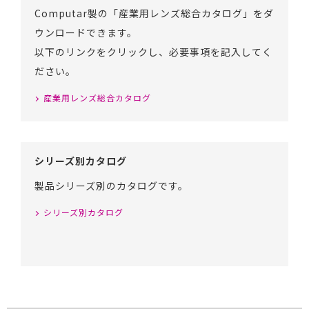
Computar製の「産業用レンズ総合カタログ」をダ
ウンロードできます。
以下のリンクをクリックし、必要事項を記入してく
ださい。
産業用レンズ総合カタログ
シリーズ別カタログ
製品シリーズ別のカタログです。
シリーズ別カタログ