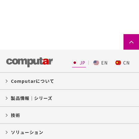
JP
EN
CN
Computarについて
製品情報｜シリーズ
技術
ソリューション