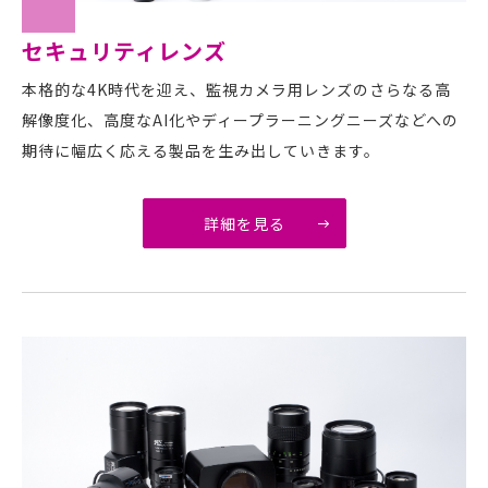
セキュリティレンズ
本格的な4K時代を迎え、監視カメラ用レンズのさらなる高
解像度化、高度なAI化やディープラーニングニーズなどへの
期待に幅広く応える製品を生み出していきます。
詳細を見る