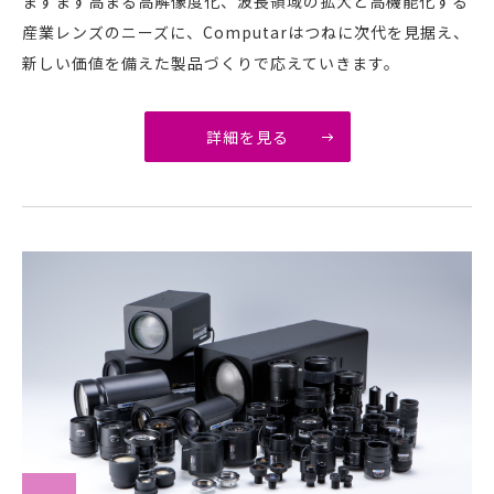
ますます高まる高解像度化、波長領域の拡大と高機能化する
産業レンズのニーズに、Computarはつねに次代を見据え、
新しい価値を備えた製品づくりで応えていきます。
詳細を見る