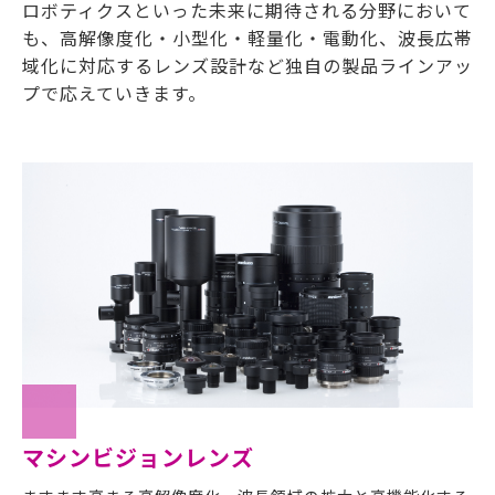
ロボティクスといった未来に期待される分野において
も、高解像度化・小型化・軽量化・電動化、波長広帯
域化に対応するレンズ設計など独自の製品ラインアッ
プで応えていきます。
マシンビジョンレンズ