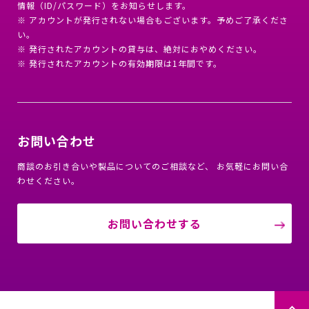
情報（ID/パスワード）をお知らせします。
※ アカウントが発行されない場合もございます。予めご了承くださ
い。
※ 発行されたアカウントの貸与は、絶対におやめください。
※ 発行されたアカウントの有効期限は1年間です。
お問い合わせ
商談のお引き合いや製品についてのご相談など、 お気軽にお問い合
わせください。
お問い合わせする