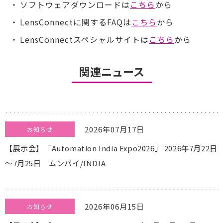
ソフトウェアダウンロードは
こちら
から
LensConnectに関するFAQは
こちら
から
LensConnectスペシャルサイトは
こちら
から
関連ニュース
2026年07月17日
お知らせ
【展示会】「Automation India Expo2026」 2026年7月22日
～7月25日 ムンバイ/INDIA
2026年06月15日
お知らせ