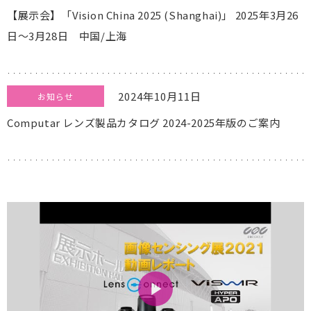
【展示会】「Vision China 2025 (Shanghai)」 2025年3月26
日～3月28日 中国/上海
2024年10月11日
お知らせ
Computar レンズ製品カタログ 2024-2025年版のご案内