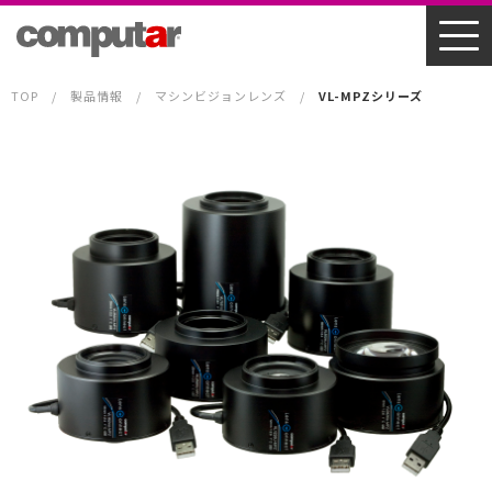
TOP
製品情報
マシンビジョンレンズ
VL-MPZシリーズ