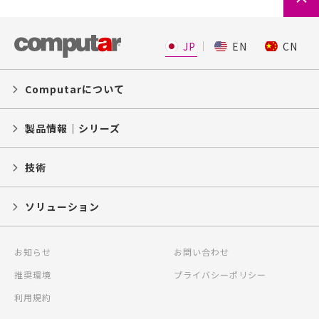
JP
EN
CN
Computarについて
製品情報｜シリーズ
技術
ソリューション
お知らせ
お問い合わせ
推奨環境
プライバシーポリシー
利用規約