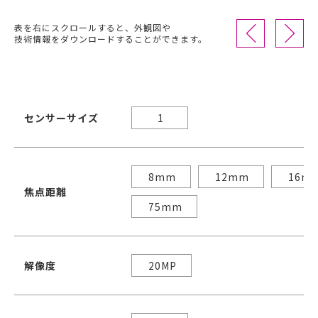
表を右にスクロールすると、外観図や
技術情報をダウンロードすることができます。
センサーサイズ
1
8mm
12mm
16m
焦点距離
75mm
解像度
20MP