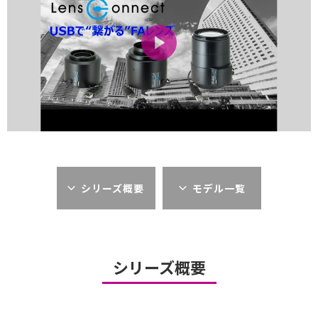
シリーズ概要
モデル一覧
シリーズ概要