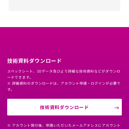
技術資料ダウンロード
スペックシート、3Dデータ及びより詳細な技術資料などがダウンロ
ードできます。
※ 詳細資料のダウンロードは、アカウント申請・ログインが必要で
す。
技術資料ダウンロード
※ アカウント発行後、申請いただいたメールアドレスにアカウント