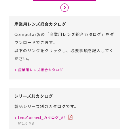
産業用レンズ総合カタログ
Computar製の「産業用レンズ総合カタログ」をダ
ウンロードできます。
以下のリンクをクリックし、必要事項を記入してく
ださい。
産業用レンズ総合カタログ
シリーズ別カタログ
製品シリーズ別のカタログです。
LensConnect_カタログ_A4
約1.0 MB