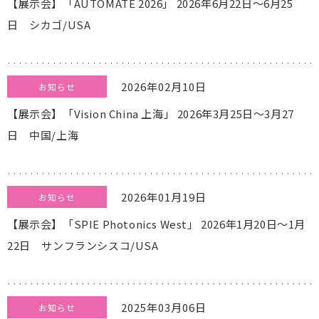
【展示会】「AUTOMATE 2026」 2026年6月22日～6月25
日 シカゴ/USA
2026年02月10日
お知らせ
【展示会】「Vision China 上海」 2026年3月25日～3月27
日 中国/上海
2026年01月19日
お知らせ
【展示会】「SPIE Photonics West」 2026年1月20日～1月
22日 サンフランシスコ/USA
2025年03月06日
お知らせ