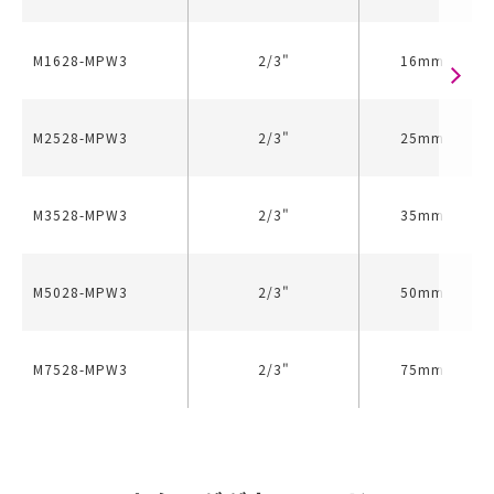
M1628-MPW3
2/3"
16mm
M2528-MPW3
2/3"
25mm
M3528-MPW3
2/3"
35mm
M5028-MPW3
2/3"
50mm
M7528-MPW3
2/3"
75mm