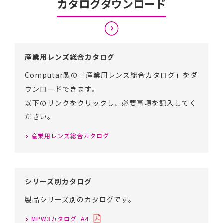
カタログダウンロード
産業用レンズ総合カタログ
Computar製の「産業用レンズ総合カタログ」をダ
ウンロードできます。
以下のリンクをクリックし、必要事項を記入してく
ださい。
産業用レンズ総合カタログ
シリーズ別カタログ
製品シリーズ別のカタログです。
MPW3カタログ_A4