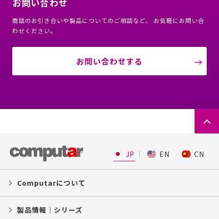
お問い合わせ
商談のお引き合いや製品についてのご相談など、 お気軽にお問い合
わせください。
お問い合わせする
JP
EN
CN
Computarについて
製品情報｜シリーズ