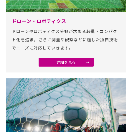
ドローン・ロボティクス
ドローンやロボティクス分野が求める軽量・コンパク
ト化を追求。さらに測量や観察などに適した独自技術
でニーズに対応していきます。
詳細を見る