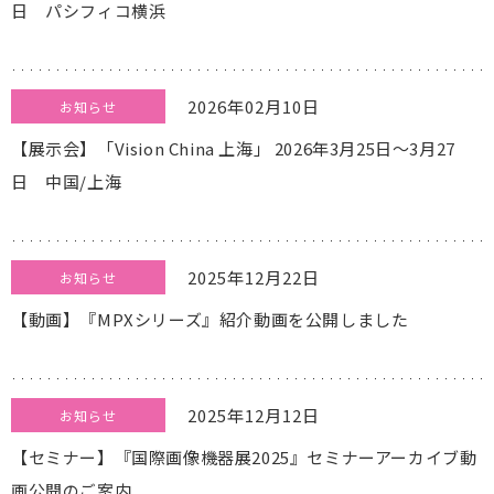
日 パシフィコ横浜
2026年02月10日
お知らせ
【展示会】「Vision China 上海」 2026年3月25日～3月27
日 中国/上海
2025年12月22日
お知らせ
【動画】『MPXシリーズ』紹介動画を公開しました
2025年12月12日
お知らせ
【セミナー】『国際画像機器展2025』セミナーアーカイブ動
画公開のご案内