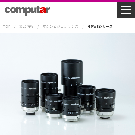
TOP
製品情報
マシンビジョンレンズ
MPW3シリーズ