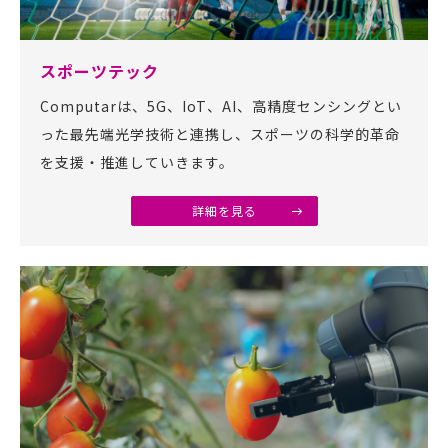
スポーツテック
Computarは、5G、IoT、AI、高精度センシングとい
った最先端光学技術と連携し、スポーツの科学的革命
を支援・推進していきます。
詳細を見る