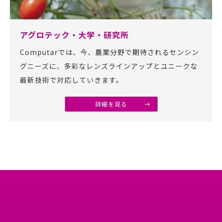
アグロテック・大学・研究所
Computarでは、今、農業分野で期待されるセンシン
グニーズに、多彩なレンズラインアップとユニークな
最新技術で対応していきます。
詳細を見る