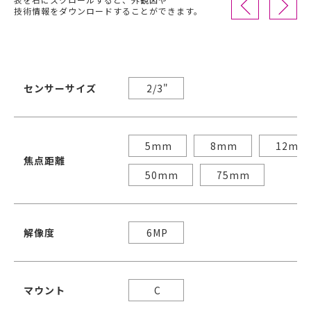
技術情報をダウンロードすることができます。
センサーサイズ
2/3"
5mm
8mm
12mm
焦点距離
50mm
75mm
解像度
6MP
マウント
C