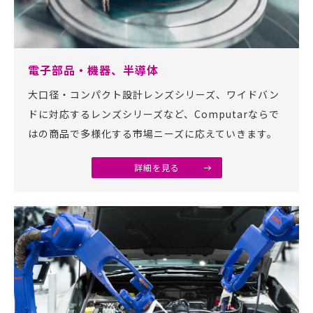
電子部品・機器、半導体
大口径・コンパクト設計レンズシリーズ、ワイドバン
ドに対応するレンズシリーズなど、Computarならで
はの商品で多様化する市場ニーズに応えていきます。
詳細を見る