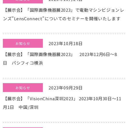
【展示会】「国際画像機器展2023」で電動マシンビジョンレ
ンズ"LensConnect"についてのセミナーを開催いたします
2023年10月18日
お知らせ
【展示会】「国際画像機器展2023」 2023年12月6日～8
日 パシフィコ横浜
2023年09月29日
お知らせ
【展示会】「VisionChina深圳2023」 2023年10月30日～11
月1日 中国/深圳