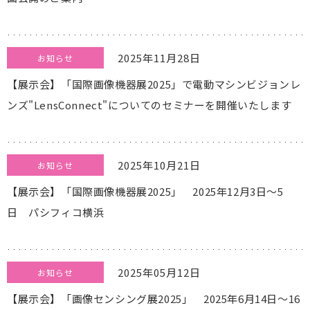
2025年11月28日
お知らせ
【展示会】「国際画像機器展2025」で電動マシンビジョンレ
ンズ"LensConnect"についてのセミナーを開催いたします
2025年10月21日
お知らせ
【展示会】「国際画像機器展2025」 2025年12月3日～5
日 パシフィコ横浜
2025年05月12日
お知らせ
【展示会】「画像センシング展2025」 2025年6月14日～16