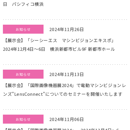
日 パシフィコ横浜
2024年11月26日
お知らせ
【展示会】「シーシーエス マシンビジョンエキスポ」
2024年12月4日～6日 横浜新都市ビル9F 新都市ホール
2024年11月13日
お知らせ
【展示会】「国際画像機器展2024」で電動マシンビジョンレ
ンズ"LensConnect"についてのセミナーを開催いたします
2024年11月06日
お知らせ