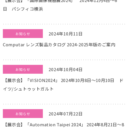
【展示会】「国際画像機器展2024」 2024年12月4日～6
日 パシフィコ横浜
2024年10月11日
お知らせ
Computar レンズ製品カタログ 2024-2025年版のご案内
2024年10月04日
お知らせ
【展示会】「VISION2024」 2024年10月8日～10月10日 ド
イツ/シュトゥットガルト
2024年07月22日
お知らせ
【展示会】「Automation Taipei 2024」 2024年8月21日～8