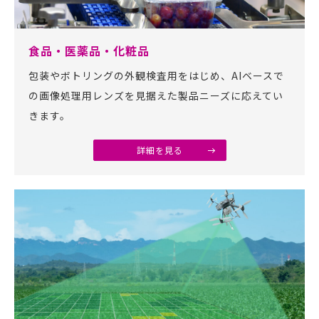
食品・医薬品・化粧品
包装やボトリングの外観検査用をはじめ、AIベースで
の画像処理用レンズを見据えた製品ニーズに応えてい
きます。
詳細を見る