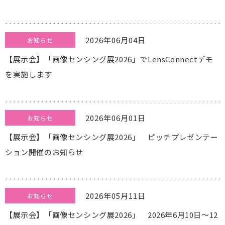
2026年06月04日
お知らせ
【展示会】「画像センシング展2026」でLensConnectデモ
を実施します
2026年06月01日
お知らせ
【展示会】「画像センシング展2026」 ピッチプレゼンテー
ション開催のお知らせ
2026年05月11日
お知らせ
【展示会】「画像センシング展2026」 2026年6月10日～12