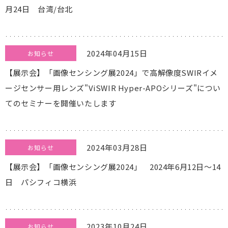
月24日 台湾/台北
2024年04月15日
お知らせ
【展示会】「画像センシング展2024」で高解像度SWIRイメ
ージセンサー用レンズ"ViSWIR Hyper-APOシリーズ"につい
てのセミナーを開催いたします
2024年03月28日
お知らせ
【展示会】「画像センシング展2024」 2024年6月12日～14
日 パシフィコ横浜
2023年10月24日
お知らせ