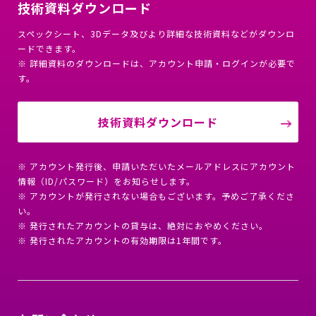
技術資料ダウンロード
スペックシート、3Dデータ及びより詳細な技術資料などがダウンロ
ードできます。
※ 詳細資料のダウンロードは、アカウント申請・ログインが必要で
す。
技術資料ダウンロード
※ アカウント発行後、申請いただいたメールアドレスにアカウント
情報（ID/パスワード）をお知らせします。
※ アカウントが発行されない場合もございます。予めご了承くださ
い。
※ 発行されたアカウントの貸与は、絶対におやめください。
※ 発行されたアカウントの有効期限は1年間です。