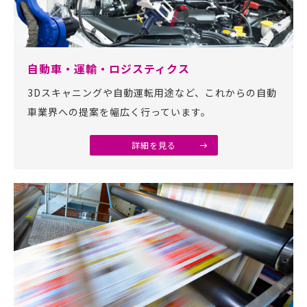
自動車・運輸・ロジスティクス
3Dスキャニングや自動運転用途など、これからの自動
車業界への提案を幅広く行っています。
詳細を見る