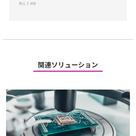
約1.5 MB
関連ソリューション