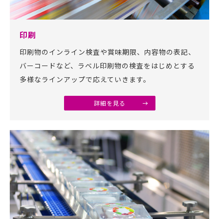
印刷
印刷物のインライン検査や賞味期限、内容物の表記、
バーコードなど、ラベル印刷物の検査をはじめとする
多様なラインアップで応えていきます。
詳細を見る