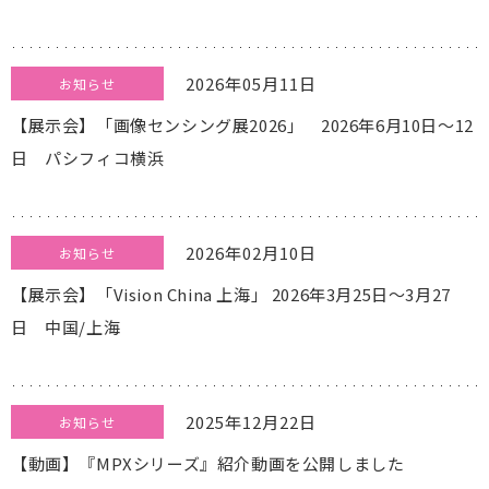
2026年05月11日
お知らせ
【展示会】「画像センシング展2026」 2026年6月10日～12
日 パシフィコ横浜
2026年02月10日
お知らせ
【展示会】「Vision China 上海」 2026年3月25日～3月27
日 中国/上海
2025年12月22日
お知らせ
【動画】『MPXシリーズ』紹介動画を公開しました