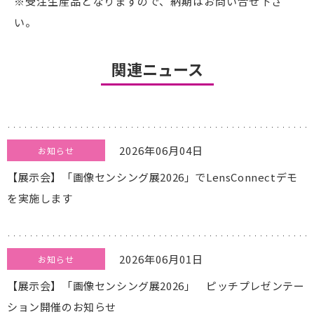
※受注生産品となりますので、納期はお問い合せ下さ
い。
関連ニュース
2026年06月04日
お知らせ
【展示会】「画像センシング展2026」でLensConnectデモ
を実施します
2026年06月01日
お知らせ
【展示会】「画像センシング展2026」 ピッチプレゼンテー
ション開催のお知らせ