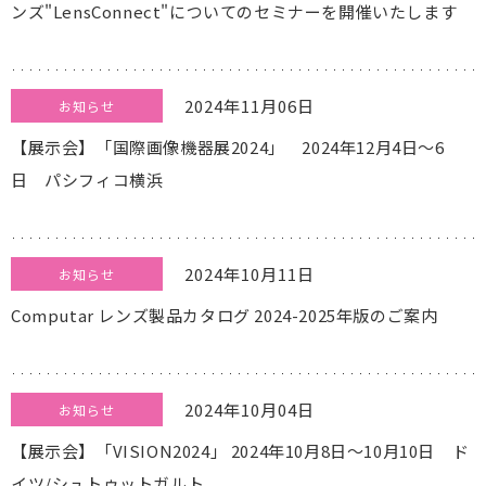
ンズ"LensConnect"についてのセミナーを開催いたします
2024年11月06日
お知らせ
【展示会】「国際画像機器展2024」 2024年12月4日～6
日 パシフィコ横浜
2024年10月11日
お知らせ
Computar レンズ製品カタログ 2024-2025年版のご案内
2024年10月04日
お知らせ
【展示会】「VISION2024」 2024年10月8日～10月10日 ド
イツ/シュトゥットガルト