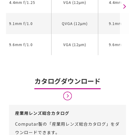
4.4mm f/1.25
VGA (12µm)
4.4mm
9.1mm f/1.0
QVGA (12µm)
9.1mm
9.6mm f/1.0
VGA (12µm)
9.6mm
カタログダウンロード
産業用レンズ総合カタログ
Computar製の「産業用レンズ総合カタログ」をダ
ウンロードできます。