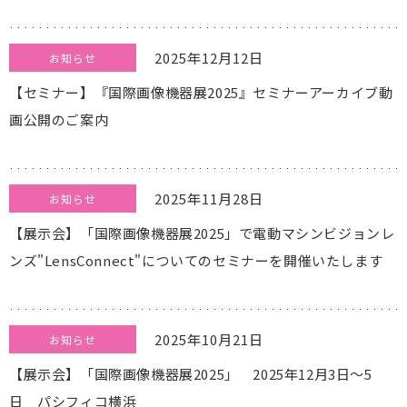
2025年12月12日
お知らせ
【セミナー】『国際画像機器展2025』セミナーアーカイブ動
画公開のご案内
2025年11月28日
お知らせ
【展示会】「国際画像機器展2025」で電動マシンビジョンレ
ンズ"LensConnect"についてのセミナーを開催いたします
2025年10月21日
お知らせ
【展示会】「国際画像機器展2025」 2025年12月3日～5
日 パシフィコ横浜