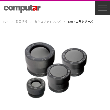
TOP
製品情報
セキュリティレンズ
LWIR広角シリーズ