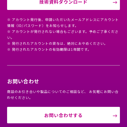
技術資料ダウンロード
※ アカウント発行後、申請いただいたメールアドレスにアカウント
情報（ID/パスワード）をお知らせします。
※ アカウントが発行されない場合もございます。予めご了承くださ
い。
※ 発行されたアカウントの貸与は、絶対におやめください。
※ 発行されたアカウントの有効期限は1年間です。
お問い合わせ
商談のお引き合いや製品についてのご相談など、 お気軽にお問い合
わせください。
お問い合わせする