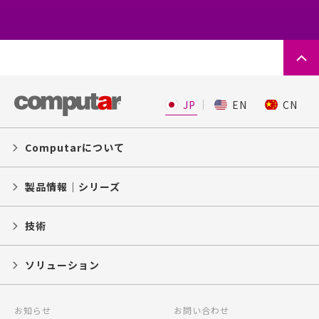
JP
EN
CN
Computarについて
製品情報｜シリーズ
技術
ソリューション
お知らせ
お問い合わせ