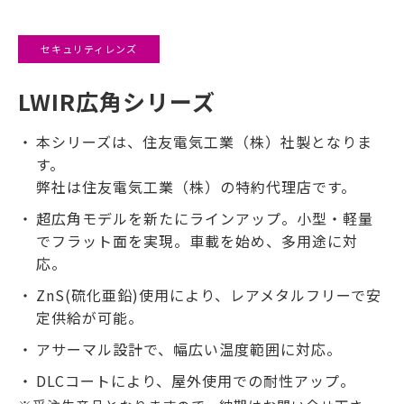
セキュリティレンズ
LWIR広角シリーズ
本シリーズは、住友電気工業（株）社製となりま
す。
弊社は住友電気工業（株）の特約代理店です。
超広角モデルを新たにラインアップ。小型・軽量
でフラット面を実現。車載を始め、多用途に対
応。
ZnS(硫化亜鉛)使用により、レアメタルフリーで安
定供給が可能。
アサーマル設計で、幅広い温度範囲に対応。
DLCコートにより、屋外使用での耐性アップ。