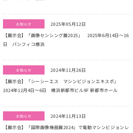
2025年05月12日
お知らせ
【展示会】「画像センシング展2025」 2025年6月14日～16
日 パシフィコ横浜
2024年11月26日
お知らせ
【展示会】「シーシーエス マシンビジョンエキスポ」
2024年12月4日～6日 横浜新都市ビル9F 新都市ホール
2024年11月13日
お知らせ
【展示会】「国際画像機器展2024」で電動マシンビジョンレ