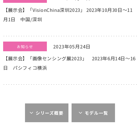
【展示会】「VisionChina深圳2023」 2023年10月30日～11
月1日 中国/深圳
2023年05月24日
お知らせ
【展示会】「画像センシング展2023」 2023年6月14日～16
日 パシフィコ横浜
シリーズ概要
モデル一覧