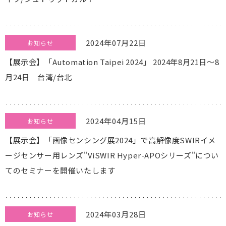
2024年07月22日
お知らせ
【展示会】「Automation Taipei 2024」 2024年8月21日～8
月24日 台湾/台北
2024年04月15日
お知らせ
【展示会】「画像センシング展2024」で高解像度SWIRイメ
ージセンサー用レンズ"ViSWIR Hyper-APOシリーズ"につい
てのセミナーを開催いたします
2024年03月28日
お知らせ