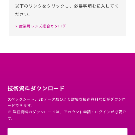
以下のリンクをクリックし、必要事項を記入してく
ださい。
産業用レンズ総合カタログ
技術資料ダウンロード
スペックシート、3Dデータ及びより詳細な技術資料などがダウンロ
ードできます。
※ 詳細資料のダウンロードは、アカウント申請・ログインが必要で
す。