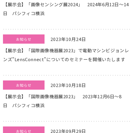
【展示会】「画像センシング展2024」 2024年6月12日～14
日 パシフィコ横浜
2023年10月24日
お知らせ
【展示会】「国際画像機器展2023」で電動マシンビジョンレ
ンズ"LensConnect"についてのセミナーを開催いたします
2023年10月18日
お知らせ
【展示会】「国際画像機器展2023」 2023年12月6日～8
日 パシフィコ横浜
2023年09月29日
お知らせ