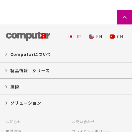
JP
EN
CN
Computarについて
製品情報｜シリーズ
技術
ソリューション
お知らせ
お問い合わせ
推奨環境
プライバシーポリシー