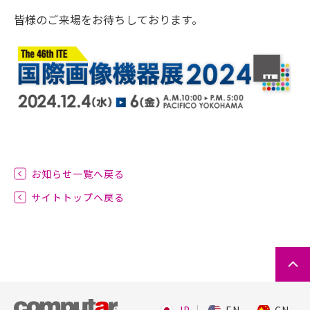
皆様のご来場をお待ちしております。
お知らせ一覧へ戻る
サイトトップへ戻る