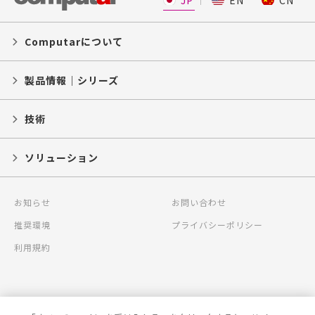
JP
EN
CN
Computarについて
製品情報｜シリーズ
技術
ソリューション
お知らせ
お問い合わせ
推奨環境
プライバシーポリシー
利用規約