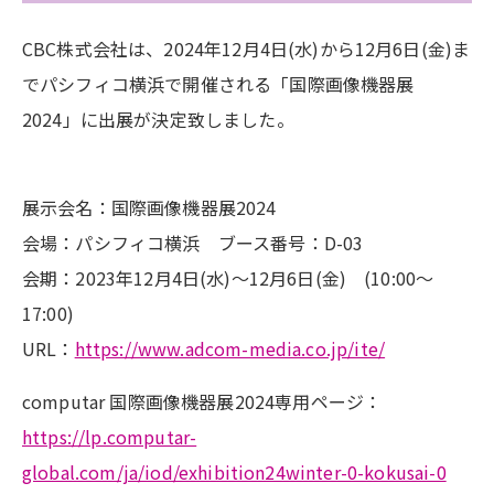
CBC株式会社は、2024年12月4日(水)から12月6日(金)ま
でパシフィコ横浜で開催される「国際画像機器展
2024」に
出展が決定致しました
。
展示会名：国際画像機器展2024
会場：パシフィコ横浜 ブース番号：D-03
会期：2023年12月4日(水)～12月6日(金) (10:00～
17:00)
URL：
https://www.adcom-media.co.jp/ite/
computar 国際画像機器展2024専用ページ：
https://lp.computar-
global.com/ja/iod/exhibition24winter-0-kokusai-0