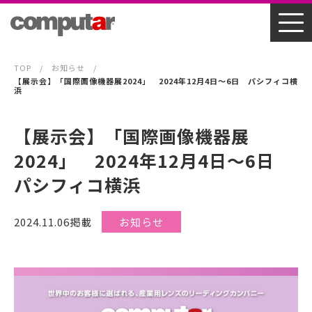
TOP
お知らせ
【展示会】「国際画像機器展2024」 2024年12月4日～6日 パシフィコ横
浜
【展示会】「国際画像機器展
2024」 2024年12月4日～6日
パシフィコ横浜
2024.11.06掲載
お知らせ